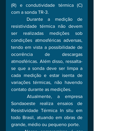
(R) e condutividade térmica (C) 
com a sonda TR-3.
	Durante a medição de 
resistividade térmica não devem 
ser realizadas medições sob 
condições atmosféricas adversas, 
tendo em vista a possibilidade de 
ocorrência de descargas 
atmosféricas. Além disso, ressalta-
se que a sonda deve ser limpa a 
cada medição e estar isenta de 
variações térmicas, não havendo 
contato durante as medições.
	Atualmente, a empresa 
Sondaoeste realiza ensaios de 
Resistividade Térmica In situ em 
todo Brasil, atuando em obras de 
grande, médio ou pequeno porte. 