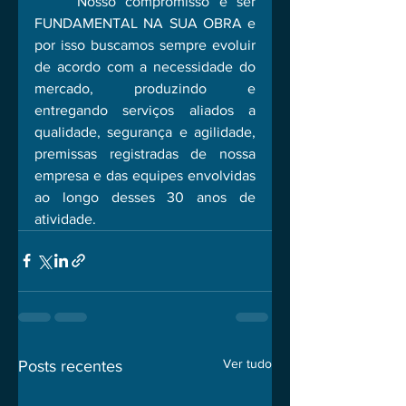
	Nosso compromisso é ser 
FUNDAMENTAL NA SUA OBRA e 
por isso buscamos sempre evoluir 
de acordo com a necessidade do 
mercado, produzindo e 
entregando serviços aliados a 
qualidade, segurança e agilidade, 
premissas registradas de nossa 
empresa e das equipes envolvidas 
ao longo desses 30 anos de 
atividade.
Ver tudo
Posts recentes