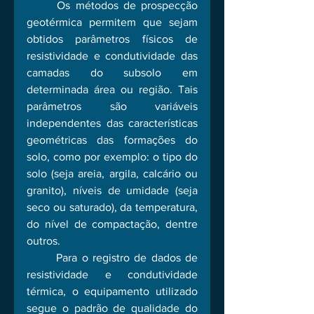
	Os métodos de prospecção 
geotérmica permitem que sejam 
obtidos parâmetros físicos de 
resistividade e condutividade das 
camadas do subsolo em 
determinada área ou região. Tais 
parâmetros são variáveis 
independentes das características 
geométricas das formações do 
solo, como por exemplo: o tipo do 
solo (seja areia, argila, calcário ou 
granito), níveis de umidade (seja 
seco ou saturado), da temperatura, 
do nível de compactação, dentre 
outros.
	Para o registro de dados de 
resistividade e condutividade 
térmica, o equipamento utilizado 
segue o padrão de qualidade do 