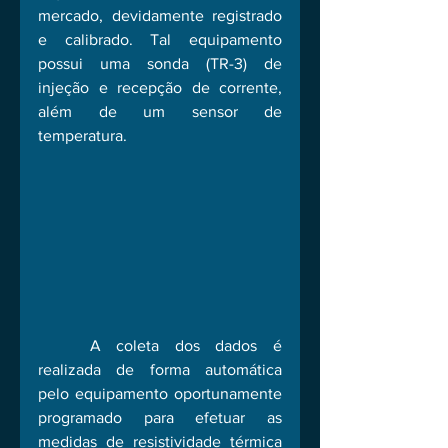
mercado, devidamente registrado 
e calibrado. Tal equipamento 
possui uma sonda (TR-3) de 
injeção e recepção de corrente, 
além de um sensor de 
temperatura. 
	A coleta dos dados é 
realizada de forma automática 
pelo equipamento oportunamente 
programado para efetuar as 
medidas de resistividade térmica 