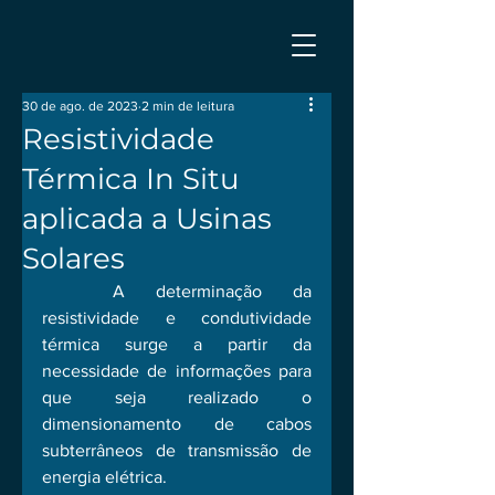
30 de ago. de 2023
2 min de leitura
Resistividade
Térmica In Situ
aplicada a Usinas
Solares
	A determinação da 
resistividade e condutividade 
térmica surge a partir da 
necessidade de informações para 
que seja realizado o 
dimensionamento de cabos 
subterrâneos de transmissão de 
energia elétrica. 