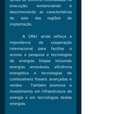
execução, evidenciando e 
descriminando as características 
do solo das regiões de 
implantação. 
	A ONU ainda reforça a 
importância da cooperação 
internacional para facilitar o 
acesso a pesquisa e tecnologias 
de energias limpas incluindo 
energias renováveis, eficiência 
energética e tecnologias de 
combustíveis fosseis avançadas e 
verdes.  Também promove o 
investimento em infraestrutura de 
energia e em tecnologias destas 
energias. 