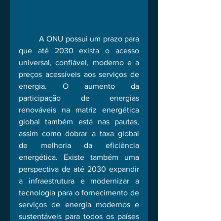
	A ONU possui um prazo para 
que até 2030 exista o acesso 
universal, confiável, moderno e a 
preços acessíveis aos serviços de 
energia. O aumento da 
participação de energias 
renováveis na matriz energética 
global também está nas pautas, 
assim como dobrar a taxa global 
de melhoria da eficiência 
energética. Existe também uma 
perspectiva de até 2030 expandir 
a infraestrutura e modernizar a 
tecnologia para o fornecimento de 
serviços de energia modernos e 
sustentáveis para todos os países 