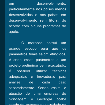
em desenvolvimento, 
particularmente nos países menos 
desenvolvidos e nos países em 
desenvolvimento sem litoral, de 
acordo com alguns programas de 
apoio.
	O mercado possui um 
grande escopo para que os 
parâmetros finais sejam atingidos. 
Aliando esses parâmetros a um 
projeto preliminar bem executado, 
é possível utilizar técnicas 
adequadas e inovadoras para 
análise de cada caso 
separadamente. Sendo assim, a 
atuação de uma empresa de 
Sondagem e Geologia acaba 
sendo de extrema necessidade na 