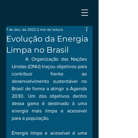
7 de dez. de 2022
2 min de leitura
Evolução da Energia
Limpa no Brasil
	A Organização das Nações 
Unidas (ONU) traçou objetivos para 
contribuir frente ao 
desenvolvimento sustentável no 
Brasil de forma a atingir a Agenda 
2030. Um dos objetivos dentro 
dessa gama é destinado à uma 
energia mais limpa e acessível 
para a população.
Energia limpa e acessível é uma 